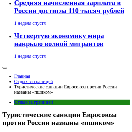
Средняя начисленная зарплата в
России достигла 110 тысяч рублей
1 неделя спустя
Четвертую экономику мира
накрыло волной мигрантов
1 неделя спустя
Главная
Отдых за границей
Туристические санкции Евросоюза против России
названы «пшиком»
Отдых за границей
Туристические санкции Евросоюза
против России названы «пшиком»