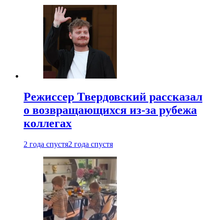
Режиссер Твердовский рассказал
о возвращающихся из-за рубежа
коллегах
2 года спустя
2 года спустя