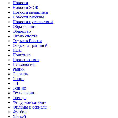
Новости
Новости ЗОЖ
Новости медицины
Новости Москвы
Новости путешествий
Образование
Общество
Около спорта
Отдых в России
Отдых за границей
ПДД
Политика
Происшествия
Психология
Рынки
Сериалы
Спорт
ТВ
Теннис
Технологии
Тренды
Фигурное катание
Фильмы и сериалы
Футбол
Хоккей