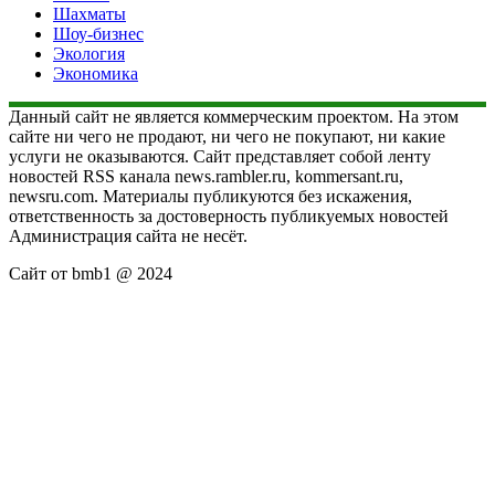
Шахматы
Шоу-бизнес
Экология
Экономика
Данный сайт не является коммерческим проектом. На этом
сайте ни чего не продают, ни чего не покупают, ни какие
услуги не оказываются. Сайт представляет собой ленту
новостей RSS канала news.rambler.ru, kommersant.ru,
newsru.com. Материалы публикуются без искажения,
ответственность за достоверность публикуемых новостей
Администрация сайта не несёт.
Сайт от bmb1 @ 2024