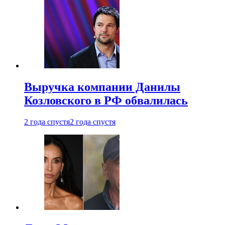
Выручка компании Данилы
Козловского в РФ обвалилась
2 года спустя
2 года спустя