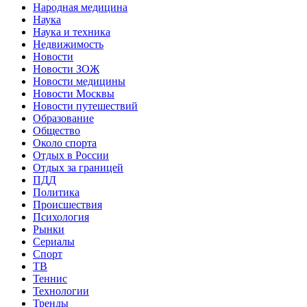
Народная медицина
Наука
Наука и техника
Недвижимость
Новости
Новости ЗОЖ
Новости медицины
Новости Москвы
Новости путешествий
Образование
Общество
Около спорта
Отдых в России
Отдых за границей
ПДД
Политика
Происшествия
Психология
Рынки
Сериалы
Спорт
ТВ
Теннис
Технологии
Тренды