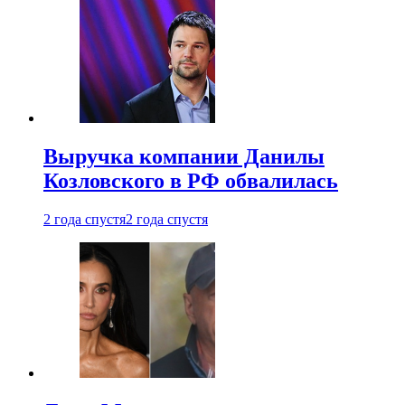
Выручка компании Данилы
Козловского в РФ обвалилась
2 года спустя
2 года спустя