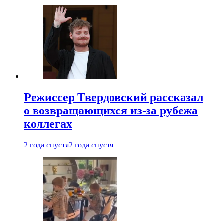
Режиссер Твердовский рассказал
о возвращающихся из-за рубежа
коллегах
2 года спустя
2 года спустя