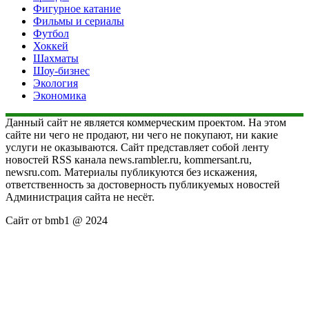
Фигурное катание
Фильмы и сериалы
Футбол
Хоккей
Шахматы
Шоу-бизнес
Экология
Экономика
Данный сайт не является коммерческим проектом. На этом
сайте ни чего не продают, ни чего не покупают, ни какие
услуги не оказываются. Сайт представляет собой ленту
новостей RSS канала news.rambler.ru, kommersant.ru,
newsru.com. Материалы публикуются без искажения,
ответственность за достоверность публикуемых новостей
Администрация сайта не несёт.
Сайт от bmb1 @ 2024