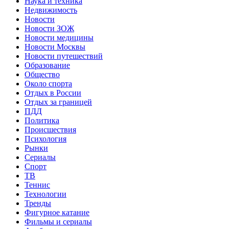
Наука и техника
Недвижимость
Новости
Новости ЗОЖ
Новости медицины
Новости Москвы
Новости путешествий
Образование
Общество
Около спорта
Отдых в России
Отдых за границей
ПДД
Политика
Происшествия
Психология
Рынки
Сериалы
Спорт
ТВ
Теннис
Технологии
Тренды
Фигурное катание
Фильмы и сериалы