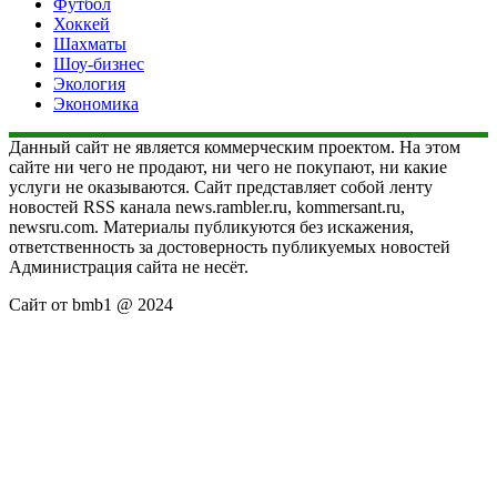
Футбол
Хоккей
Шахматы
Шоу-бизнес
Экология
Экономика
Данный сайт не является коммерческим проектом. На этом
сайте ни чего не продают, ни чего не покупают, ни какие
услуги не оказываются. Сайт представляет собой ленту
новостей RSS канала news.rambler.ru, kommersant.ru,
newsru.com. Материалы публикуются без искажения,
ответственность за достоверность публикуемых новостей
Администрация сайта не несёт.
Сайт от bmb1 @ 2024