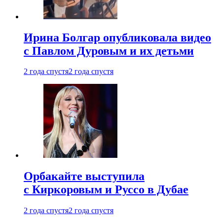
Ирина Болгар опубликовала видео
с Павлом Дуровым и их детьми
2 года спустя
2 года спустя
Орбакайте выступила
с Киркоровым и Руссо в Дубае
2 года спустя
2 года спустя