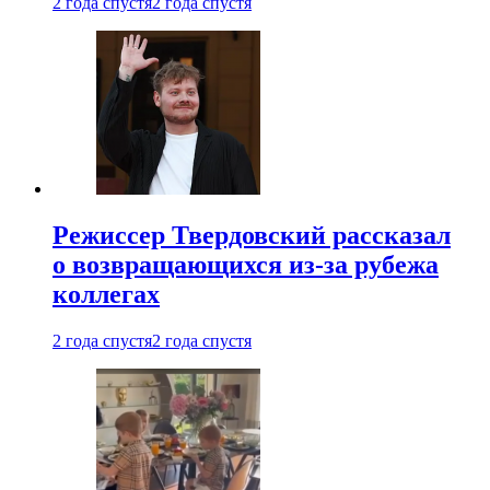
2 года спустя
2 года спустя
Режиссер Твердовский рассказал
о возвращающихся из-за рубежа
коллегах
2 года спустя
2 года спустя