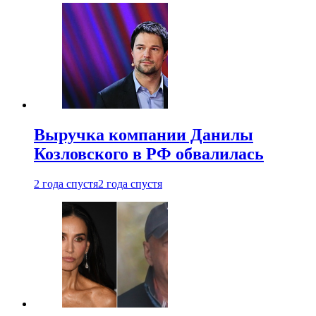
Выручка компании Данилы
Козловского в РФ обвалилась
2 года спустя
2 года спустя