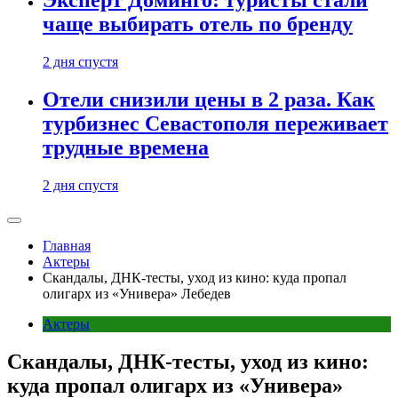
Эксперт Доминго: туристы стали
чаще выбирать отель по бренду
2 дня спустя
Отели снизили цены в 2 раза. Как
турбизнес Севастополя переживает
трудные времена
2 дня спустя
Главная
Актеры
Скандалы, ДНК-тесты, уход из кино: куда пропал
олигарх из «Универа» Лебедев
Актеры
Скандалы, ДНК-тесты, уход из кино:
куда пропал олигарх из «Универа»