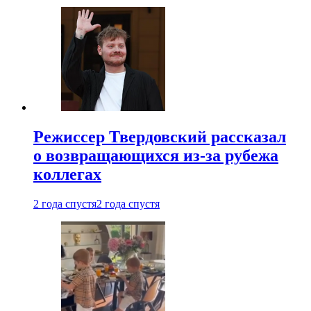
Режиссер Твердовский рассказал
о возвращающихся из-за рубежа
коллегах
2 года спустя
2 года спустя