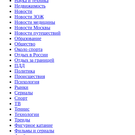
Наука и техника
Недвижимость
Новости
Новости ЗОЖ
Новости медицины
Новости Москвы
Новости путешествий
Образование
Общество
Около спорта
Отдых в России
Отдых за границей
ПДД
Политика
Происшествия
Психология
Рынки
Сериалы
Спорт
ТВ
Теннис
Технологии
Тренды
Фигурное катание
Фильмы и сериалы