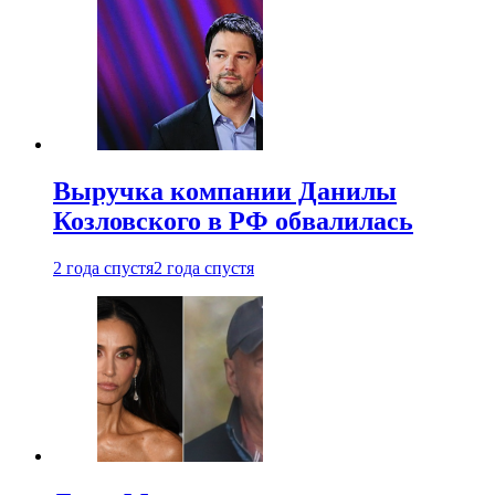
Выручка компании Данилы
Козловского в РФ обвалилась
2 года спустя
2 года спустя