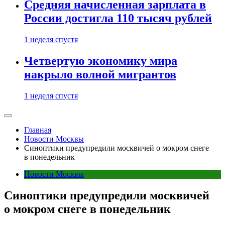
Средняя начисленная зарплата в
России достигла 110 тысяч рублей
1 неделя спустя
Четвертую экономику мира
накрыло волной мигрантов
1 неделя спустя
Главная
Новости Москвы
Синоптики предупредили москвичей о мокром снеге
в понедельник
Новости Москвы
Синоптики предупредили москвичей
о мокром снеге в понедельник