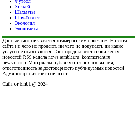
Футбол
Хоккей
Шахматы
Шоу-бизнес
Экология
Экономика
Данный сайт не является коммерческим проектом. На этом
сайте ни чего не продают, ни чего не покупают, ни какие
услуги не оказываются. Сайт представляет собой ленту
новостей RSS канала news.rambler.ru, kommersant.ru,
newsru.com. Материалы публикуются без искажения,
ответственность за достоверность публикуемых новостей
Администрация сайта не несёт.
Сайт от bmb1 @ 2024