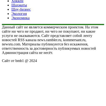
Хоккей
Шахматы
Шоу-бизнес
Экология
Экономика
Данный сайт не является коммерческим проектом. На этом
сайте ни чего не продают, ни чего не покупают, ни какие
услуги не оказываются. Сайт представляет собой ленту
новостей RSS канала news.rambler.ru, kommersant.ru,
newsru.com. Материалы публикуются без искажения,
ответственность за достоверность публикуемых новостей
Администрация сайта не несёт.
Сайт от bmb1 @ 2024