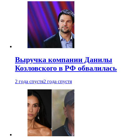
Выручка компании Данилы
Козловского в РФ обвалилась
2 года спустя
2 года спустя