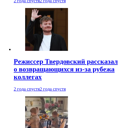
2 года спустя
2 года спустя
Режиссер Твердовский рассказал
о возвращающихся из-за рубежа
коллегах
2 года спустя
2 года спустя