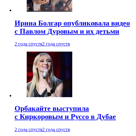
Ирина Болгар опубликовала видео
с Павлом Дуровым и их детьми
2 года спустя
2 года спустя
Орбакайте выступила
с Киркоровым и Руссо в Дубае
2 года спустя
2 года спустя