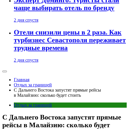
Эксперт Доминго: туристы стали
чаще выбирать отель по бренду
2 дня спустя
Отели снизили цены в 2 раза. Как
турбизнес Севастополя переживает
трудные времена
2 дня спустя
Главная
Отдых за границей
С Дальнего Востока запустят прямые рейсы
в Малайзию: сколько будет стоить
Отдых за границей
С Дальнего Востока запустят прямые
рейсы в Малайзию: сколько будет