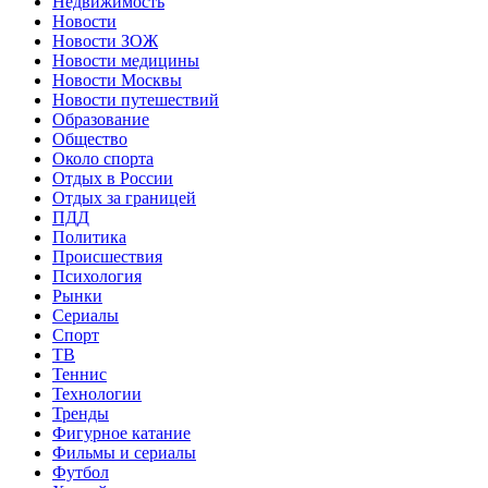
Недвижимость
Новости
Новости ЗОЖ
Новости медицины
Новости Москвы
Новости путешествий
Образование
Общество
Около спорта
Отдых в России
Отдых за границей
ПДД
Политика
Происшествия
Психология
Рынки
Сериалы
Спорт
ТВ
Теннис
Технологии
Тренды
Фигурное катание
Фильмы и сериалы
Футбол