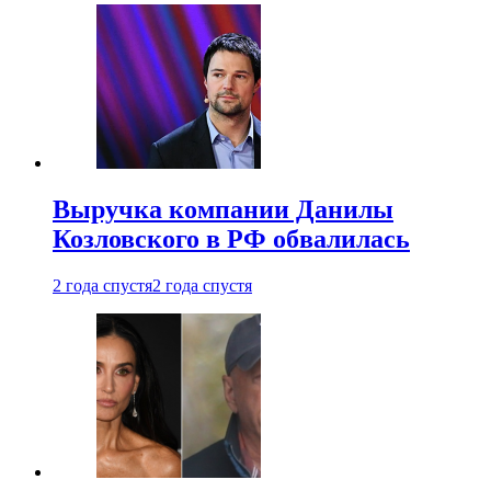
Выручка компании Данилы
Козловского в РФ обвалилась
2 года спустя
2 года спустя