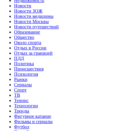
Недвижимость
Новости
Новости ЗОЖ
Новости медицины
Новости Москвы
Новости путешествий
Образование
Общество
Около спорта
Отдых в России
Отдых за границей
ПДД
Политика
Происшествия
Психология
Рынки
Сериалы
Спорт
ТВ
Теннис
Технологии
Тренды
Фигурное катание
Фильмы и сериалы
Футбол