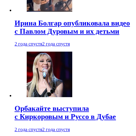
Ирина Болгар опубликовала видео
с Павлом Дуровым и их детьми
2 года спустя
2 года спустя
Орбакайте выступила
с Киркоровым и Руссо в Дубае
2 года спустя
2 года спустя