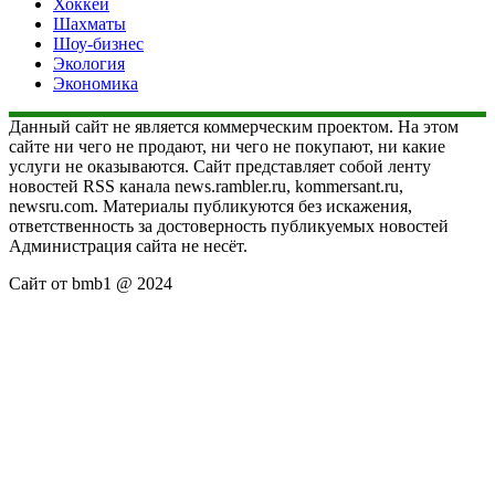
Хоккей
Шахматы
Шоу-бизнес
Экология
Экономика
Данный сайт не является коммерческим проектом. На этом
сайте ни чего не продают, ни чего не покупают, ни какие
услуги не оказываются. Сайт представляет собой ленту
новостей RSS канала news.rambler.ru, kommersant.ru,
newsru.com. Материалы публикуются без искажения,
ответственность за достоверность публикуемых новостей
Администрация сайта не несёт.
Сайт от bmb1 @ 2024