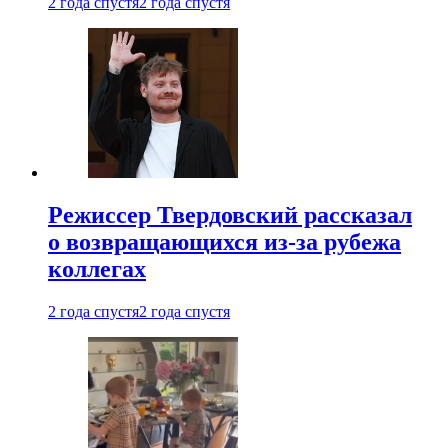
2 года спустя
2 года спустя
Режиссер Твердовский рассказал
о возвращающихся из-за рубежа
коллегах
2 года спустя
2 года спустя