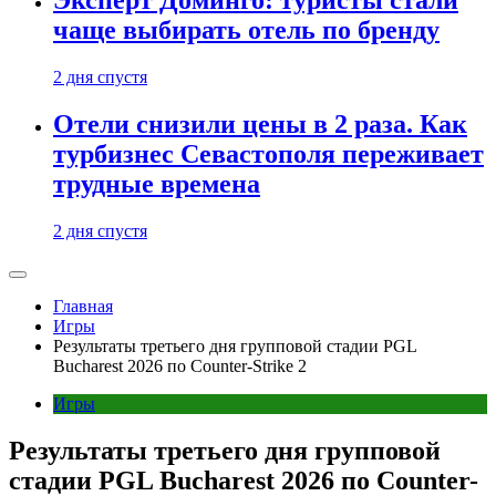
Эксперт Доминго: туристы стали
чаще выбирать отель по бренду
2 дня спустя
Отели снизили цены в 2 раза. Как
турбизнес Севастополя переживает
трудные времена
2 дня спустя
Главная
Игры
Результаты третьего дня групповой стадии PGL
Bucharest 2026 по Counter-Strike 2
Игры
Результаты третьего дня групповой
стадии PGL Bucharest 2026 по Counter-