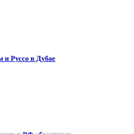
 и Руссо в Дубае