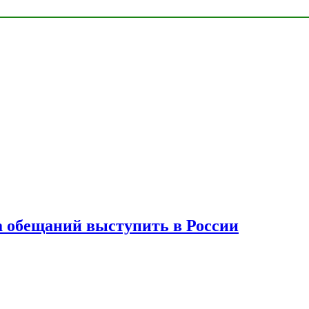
а обещаний выступить в России