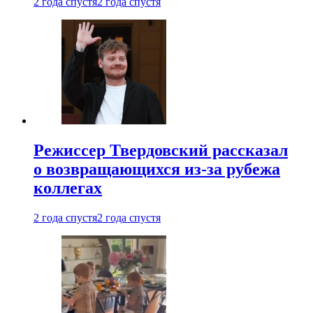
2 года спустя
2 года спустя
Режиссер Твердовский рассказал
о возвращающихся из-за рубежа
коллегах
2 года спустя
2 года спустя