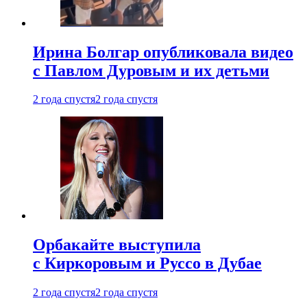
Ирина Болгар опубликовала видео
с Павлом Дуровым и их детьми
2 года спустя
2 года спустя
Орбакайте выступила
с Киркоровым и Руссо в Дубае
2 года спустя
2 года спустя