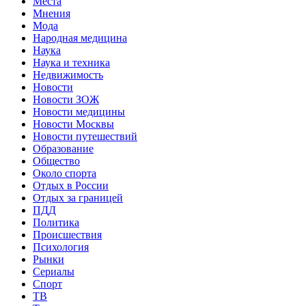
Места
Мнения
Мода
Народная медицина
Наука
Наука и техника
Недвижимость
Новости
Новости ЗОЖ
Новости медицины
Новости Москвы
Новости путешествий
Образование
Общество
Около спорта
Отдых в России
Отдых за границей
ПДД
Политика
Происшествия
Психология
Рынки
Сериалы
Спорт
ТВ