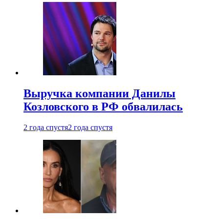
Выручка компании Данилы
Козловского в РФ обвалилась
2 года спустя
2 года спустя