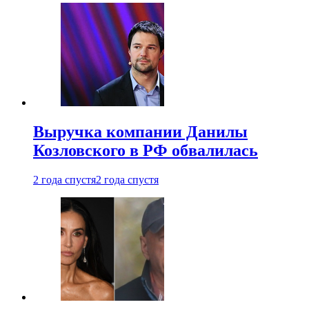
Выручка компании Данилы
Козловского в РФ обвалилась
2 года спустя
2 года спустя