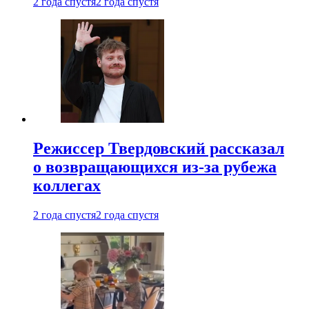
2 года спустя
2 года спустя
Режиссер Твердовский рассказал
о возвращающихся из-за рубежа
коллегах
2 года спустя
2 года спустя