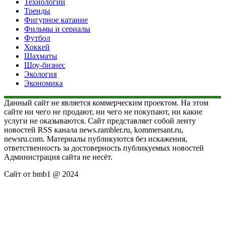
Технологии
Тренды
Фигурное катание
Фильмы и сериалы
Футбол
Хоккей
Шахматы
Шоу-бизнес
Экология
Экономика
Данный сайт не является коммерческим проектом. На этом
сайте ни чего не продают, ни чего не покупают, ни какие
услуги не оказываются. Сайт представляет собой ленту
новостей RSS канала news.rambler.ru, kommersant.ru,
newsru.com. Материалы публикуются без искажения,
ответственность за достоверность публикуемых новостей
Администрация сайта не несёт.
Сайт от bmb1 @ 2024