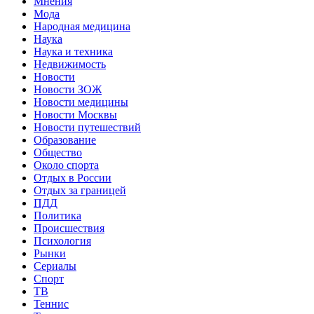
Мнения
Мода
Народная медицина
Наука
Наука и техника
Недвижимость
Новости
Новости ЗОЖ
Новости медицины
Новости Москвы
Новости путешествий
Образование
Общество
Около спорта
Отдых в России
Отдых за границей
ПДД
Политика
Происшествия
Психология
Рынки
Сериалы
Спорт
ТВ
Теннис