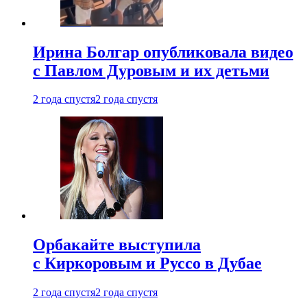
Ирина Болгар опубликовала видео
с Павлом Дуровым и их детьми
2 года спустя
2 года спустя
Орбакайте выступила
с Киркоровым и Руссо в Дубае
2 года спустя
2 года спустя