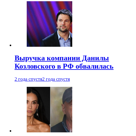
Выручка компании Данилы
Козловского в РФ обвалилась
2 года спустя
2 года спустя