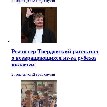
2 года спустя
2 года спустя
Режиссер Твердовский рассказал
о возвращающихся из-за рубежа
коллегах
2 года спустя
2 года спустя