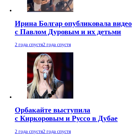
Ирина Болгар опубликовала видео
с Павлом Дуровым и их детьми
2 года спустя
2 года спустя
Орбакайте выступила
с Киркоровым и Руссо в Дубае
2 года спустя
2 года спустя