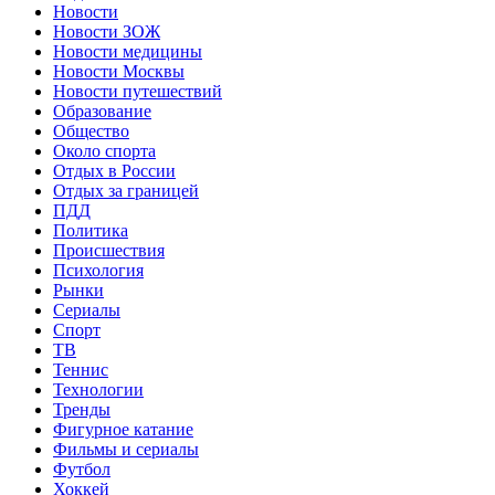
Новости
Новости ЗОЖ
Новости медицины
Новости Москвы
Новости путешествий
Образование
Общество
Около спорта
Отдых в России
Отдых за границей
ПДД
Политика
Происшествия
Психология
Рынки
Сериалы
Спорт
ТВ
Теннис
Технологии
Тренды
Фигурное катание
Фильмы и сериалы
Футбол
Хоккей