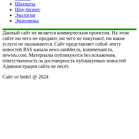
Шахматы
Шоу-бизнес
Экология
Экономика
Данный сайт не является коммерческим проектом. На этом
сайте ни чего не продают, ни чего не покупают, ни какие
услуги не оказываются. Сайт представляет собой ленту
новостей RSS канала news.rambler.ru, kommersant.ru,
newsru.com. Материалы публикуются без искажения,
ответственность за достоверность публикуемых новостей
Администрация сайта не несёт.
Сайт от bmb1 @ 2024