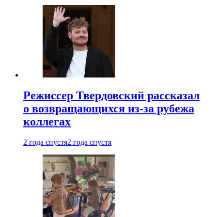
Режиссер Твердовский рассказал
о возвращающихся из-за рубежа
коллегах
2 года спустя
2 года спустя