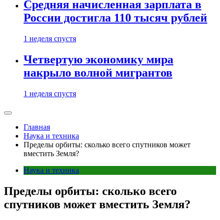
Средняя начисленная зарплата в
России достигла 110 тысяч рублей
1 неделя спустя
Четвертую экономику мира
накрыло волной мигрантов
1 неделя спустя
Главная
Наука и техника
Пределы орбиты: сколько всего спутников может
вместить Земля?
Наука и техника
Пределы орбиты: сколько всего
спутников может вместить Земля?