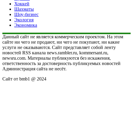
Хоккей
Шахматы
Шоу-бизнес
Экология
Экономика
Данный сайт не является коммерческим проектом. На этом
сайте ни чего не продают, ни чего не покупают, ни какие
услуги не оказываются. Сайт представляет собой ленту
новостей RSS канала news.rambler.ru, kommersant.ru,
newsru.com. Материалы публикуются без искажения,
ответственность за достоверность публикуемых новостей
Администрация сайта не несёт.
Сайт от bmb1 @ 2024