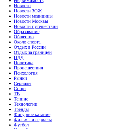
Недвижимость
Новости
Новости ЗОЖ
Новости медицины
Новости Москвы
Новости путешествий
Образование
Общество
Около спорта
Отдых в России
Отдых за границей
ПДД
Политика
Происшествия
Психология
Рынки
Сериалы
Спорт
ТВ
Теннис
Технологии
Тренды
Фигурное катание
Фильмы и сериалы
Футбол