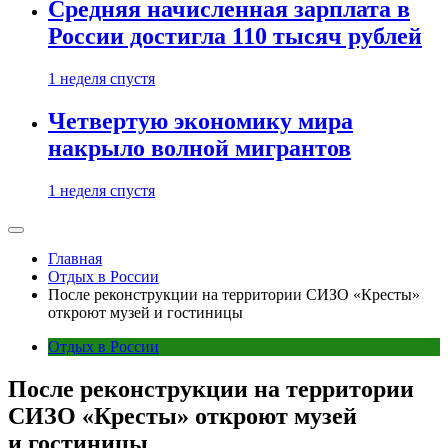
Средняя начисленная зарплата в
России достигла 110 тысяч рублей
1 неделя спустя
Четвертую экономику мира
накрыло волной мигрантов
1 неделя спустя
Главная
Отдых в России
После реконструкции на территории СИЗО «Кресты»
откроют музей и гостиницы
Отдых в России
После реконструкции на территории
СИЗО «Кресты» откроют музей
и гостиницы