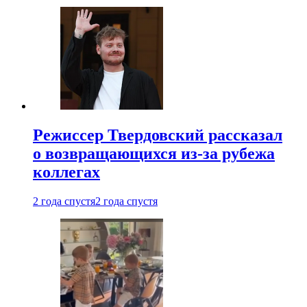
Режиссер Твердовский рассказал
о возвращающихся из-за рубежа
коллегах
2 года спустя
2 года спустя