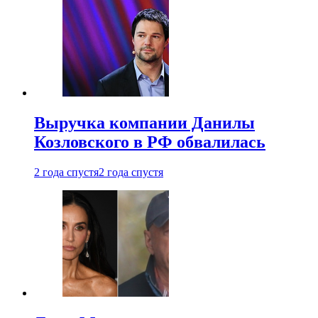
Выручка компании Данилы
Козловского в РФ обвалилась
2 года спустя
2 года спустя