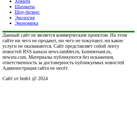
Хоккей
Шахматы
Шоу-бизнес
Экология
Экономика
Данный сайт не является коммерческим проектом. На этом
сайте ни чего не продают, ни чего не покупают, ни какие
услуги не оказываются. Сайт представляет собой ленту
новостей RSS канала news.rambler.ru, kommersant.ru,
newsru.com. Материалы публикуются без искажения,
ответственность за достоверность публикуемых новостей
Администрация сайта не несёт.
Сайт от bmb1 @ 2024