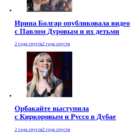
Ирина Болгар опубликовала видео
с Павлом Дуровым и их детьми
2 года спустя
2 года спустя
Орбакайте выступила
с Киркоровым и Руссо в Дубае
2 года спустя
2 года спустя