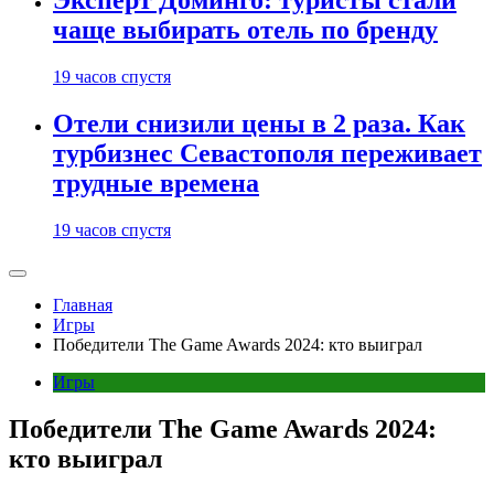
Эксперт Доминго: туристы стали
чаще выбирать отель по бренду
19 часов спустя
Отели снизили цены в 2 раза. Как
турбизнес Севастополя переживает
трудные времена
19 часов спустя
Главная
Игры
Победители The Game Awards 2024: кто выиграл
Игры
Победители The Game Awards 2024:
кто выиграл