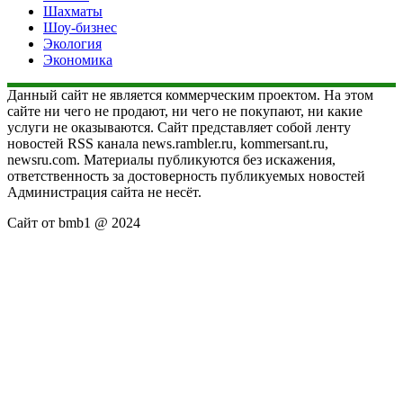
Шахматы
Шоу-бизнес
Экология
Экономика
Данный сайт не является коммерческим проектом. На этом
сайте ни чего не продают, ни чего не покупают, ни какие
услуги не оказываются. Сайт представляет собой ленту
новостей RSS канала news.rambler.ru, kommersant.ru,
newsru.com. Материалы публикуются без искажения,
ответственность за достоверность публикуемых новостей
Администрация сайта не несёт.
Сайт от bmb1 @ 2024