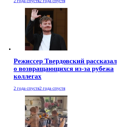
2 года спустя
2 года спустя
Режиссер Твердовский рассказал
о возвращающихся из-за рубежа
коллегах
2 года спустя
2 года спустя