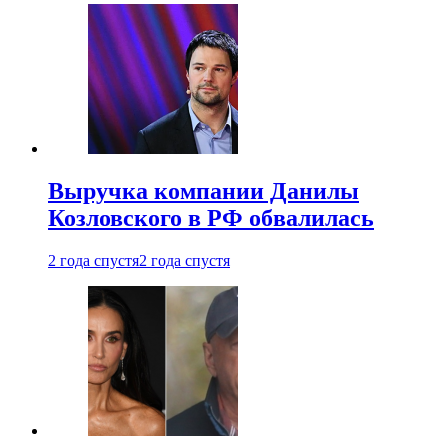
Выручка компании Данилы
Козловского в РФ обвалилась
2 года спустя
2 года спустя