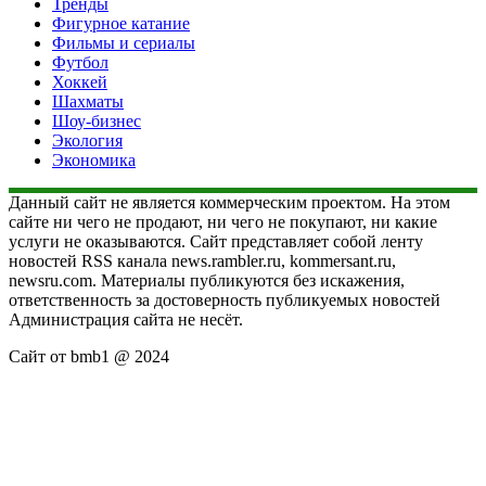
Тренды
Фигурное катание
Фильмы и сериалы
Футбол
Хоккей
Шахматы
Шоу-бизнес
Экология
Экономика
Данный сайт не является коммерческим проектом. На этом
сайте ни чего не продают, ни чего не покупают, ни какие
услуги не оказываются. Сайт представляет собой ленту
новостей RSS канала news.rambler.ru, kommersant.ru,
newsru.com. Материалы публикуются без искажения,
ответственность за достоверность публикуемых новостей
Администрация сайта не несёт.
Сайт от bmb1 @ 2024