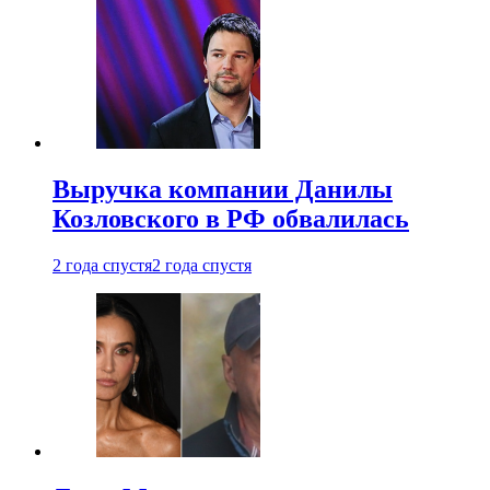
Выручка компании Данилы
Козловского в РФ обвалилась
2 года спустя
2 года спустя