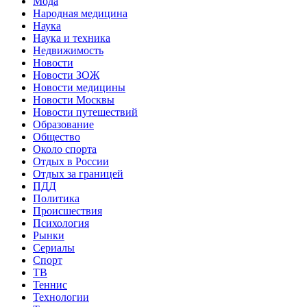
Мода
Народная медицина
Наука
Наука и техника
Недвижимость
Новости
Новости ЗОЖ
Новости медицины
Новости Москвы
Новости путешествий
Образование
Общество
Около спорта
Отдых в России
Отдых за границей
ПДД
Политика
Происшествия
Психология
Рынки
Сериалы
Спорт
ТВ
Теннис
Технологии