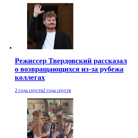
Режиссер Твердовский рассказал
о возвращающихся из-за рубежа
коллегах
2 года спустя
2 года спустя