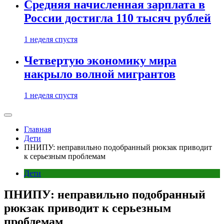
Средняя начисленная зарплата в
России достигла 110 тысяч рублей
1 неделя спустя
Четвертую экономику мира
накрыло волной мигрантов
1 неделя спустя
Главная
Дети
ПНИПУ: неправильно подобранный рюкзак приводит
к серьезным проблемам
Дети
ПНИПУ: неправильно подобранный
рюкзак приводит к серьезным
проблемам