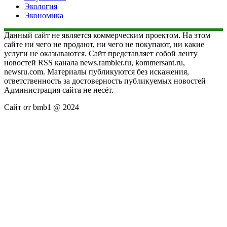
Экология
Экономика
Данный сайт не является коммерческим проектом. На этом
сайте ни чего не продают, ни чего не покупают, ни какие
услуги не оказываются. Сайт представляет собой ленту
новостей RSS канала news.rambler.ru, kommersant.ru,
newsru.com. Материалы публикуются без искажения,
ответственность за достоверность публикуемых новостей
Администрация сайта не несёт.
Сайт от bmb1 @ 2024