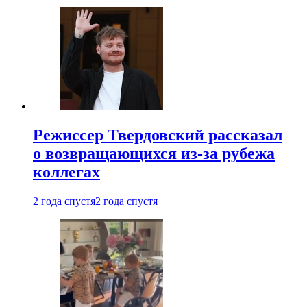
Режиссер Твердовский рассказал
о возвращающихся из-за рубежа
коллегах
2 года спустя
2 года спустя