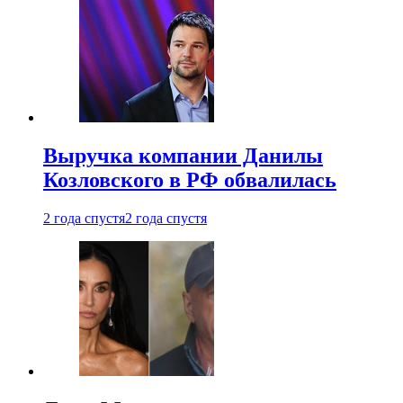
Выручка компании Данилы
Козловского в РФ обвалилась
2 года спустя
2 года спустя