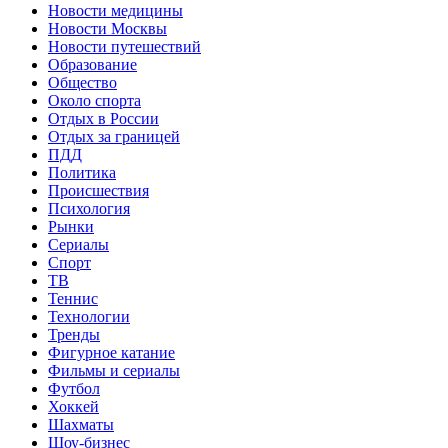
Новости медицины
Новости Москвы
Новости путешествий
Образование
Общество
Около спорта
Отдых в России
Отдых за границей
ПДД
Политика
Происшествия
Психология
Рынки
Сериалы
Спорт
ТВ
Теннис
Технологии
Тренды
Фигурное катание
Фильмы и сериалы
Футбол
Хоккей
Шахматы
Шоу-бизнес