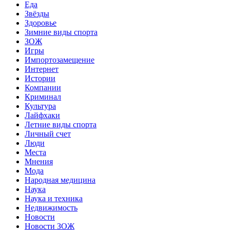
Еда
Звёзды
Здоровье
Зимние виды спорта
ЗОЖ
Игры
Импортозамещение
Интернет
Истории
Компании
Криминал
Культура
Лайфхаки
Летние виды спорта
Личный счет
Люди
Места
Мнения
Мода
Народная медицина
Наука
Наука и техника
Недвижимость
Новости
Новости ЗОЖ