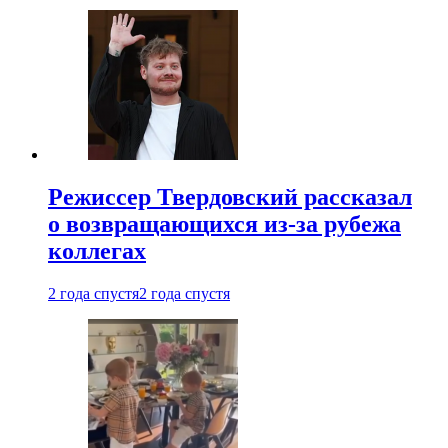
Режиссер Твердовский рассказал
о возвращающихся из-за рубежа
коллегах
2 года спустя
2 года спустя