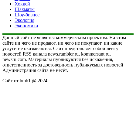
Хоккей
Шахматы
Шоу-бизнес
Экология
Экономика
Данный сайт не является коммерческим проектом. На этом
сайте ни чего не продают, ни чего не покупают, ни какие
услуги не оказываются. Сайт представляет собой ленту
новостей RSS канала news.rambler.ru, kommersant.ru,
newsru.com. Материалы публикуются без искажения,
ответственность за достоверность публикуемых новостей
Администрация сайта не несёт.
Сайт от bmb1 @ 2024