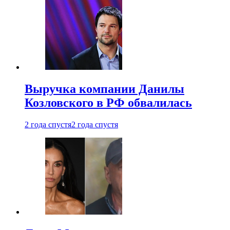
Выручка компании Данилы
Козловского в РФ обвалилась
2 года спустя
2 года спустя