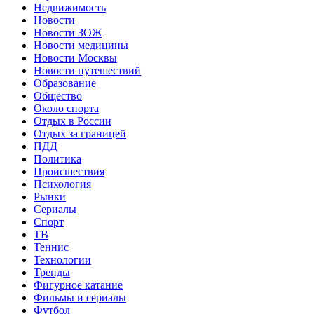
Недвижимость
Новости
Новости ЗОЖ
Новости медицины
Новости Москвы
Новости путешествий
Образование
Общество
Около спорта
Отдых в России
Отдых за границей
ПДД
Политика
Происшествия
Психология
Рынки
Сериалы
Спорт
ТВ
Теннис
Технологии
Тренды
Фигурное катание
Фильмы и сериалы
Футбол