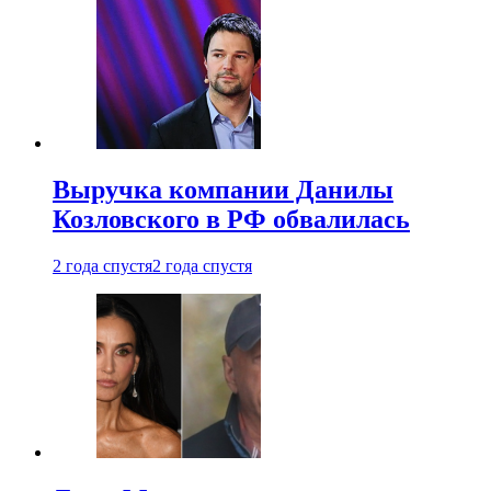
Выручка компании Данилы
Козловского в РФ обвалилась
2 года спустя
2 года спустя