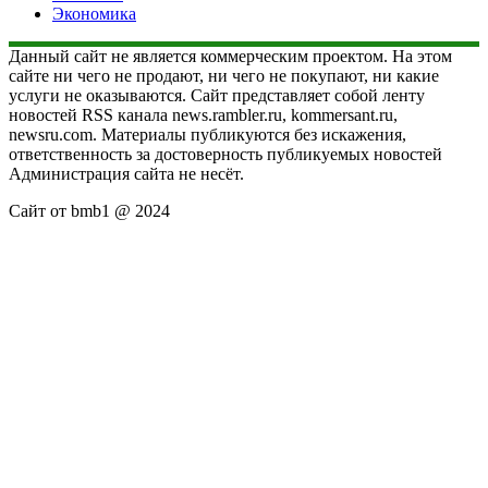
Экономика
Данный сайт не является коммерческим проектом. На этом
сайте ни чего не продают, ни чего не покупают, ни какие
услуги не оказываются. Сайт представляет собой ленту
новостей RSS канала news.rambler.ru, kommersant.ru,
newsru.com. Материалы публикуются без искажения,
ответственность за достоверность публикуемых новостей
Администрация сайта не несёт.
Сайт от bmb1 @ 2024