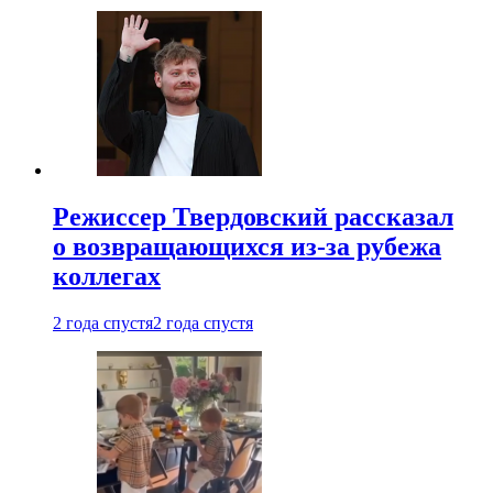
Режиссер Твердовский рассказал
о возвращающихся из-за рубежа
коллегах
2 года спустя
2 года спустя