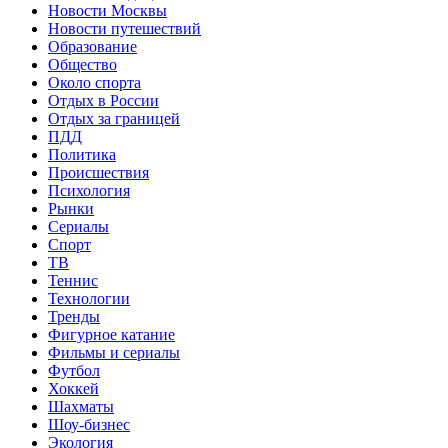
Новости Москвы
Новости путешествий
Образование
Общество
Около спорта
Отдых в России
Отдых за границей
ПДД
Политика
Происшествия
Психология
Рынки
Сериалы
Спорт
ТВ
Теннис
Технологии
Тренды
Фигурное катание
Фильмы и сериалы
Футбол
Хоккей
Шахматы
Шоу-бизнес
Экология