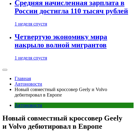
Средняя начисленная зарплата в
России достигла 110 тысяч рублей
1 неделя спустя
Четвертую экономику мира
накрыло волной мигрантов
1 неделя спустя
Главная
Автоновости
Новый совместный кроссовер Geely и Volvo
дебютировал в Европе
Автоновости
Новый совместный кроссовер Geely
и Volvo дебютировал в Европе