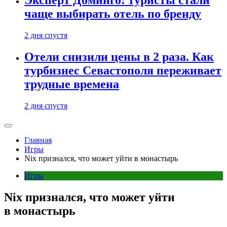
Эксперт Доминго: туристы стали
чаще выбирать отель по бренду
2 дня спустя
Отели снизили цены в 2 раза. Как
турбизнес Севастополя переживает
трудные времена
2 дня спустя
Главная
Игры
Nix признался, что может уйти в монастырь
Игры
Nix признался, что может уйти
в монастырь