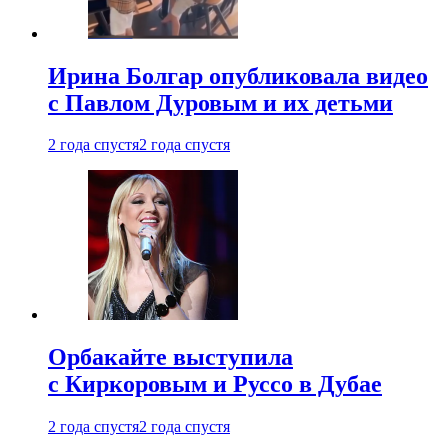
Ирина Болгар опубликовала видео
с Павлом Дуровым и их детьми
2 года спустя
2 года спустя
Орбакайте выступила
с Киркоровым и Руссо в Дубае
2 года спустя
2 года спустя