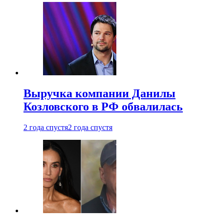
Выручка компании Данилы
Козловского в РФ обвалилась
2 года спустя
2 года спустя