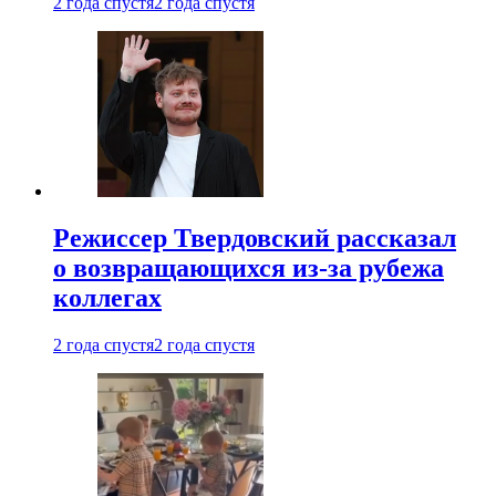
2 года спустя
2 года спустя
Режиссер Твердовский рассказал
о возвращающихся из-за рубежа
коллегах
2 года спустя
2 года спустя