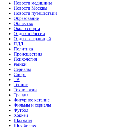
Новости медицины
Новости Москвы
Новости путешествий
Образование
Общество
Около спорта
Отдых в России
Отдых за границей
ПДД
Политика
Происшествия
Психология
Рынки
Сериалы
Спорт
ТВ
Теннис
Технологии
Тренды
Фигурное катание
Фильмы и сериалы
Футбол
Хоккей
Шахматы
Шоу-бизнес