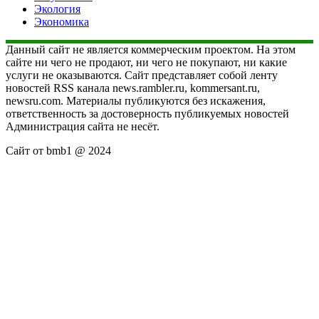
Экология
Экономика
Данный сайт не является коммерческим проектом. На этом
сайте ни чего не продают, ни чего не покупают, ни какие
услуги не оказываются. Сайт представляет собой ленту
новостей RSS канала news.rambler.ru, kommersant.ru,
newsru.com. Материалы публикуются без искажения,
ответственность за достоверность публикуемых новостей
Администрация сайта не несёт.
Сайт от bmb1 @ 2024