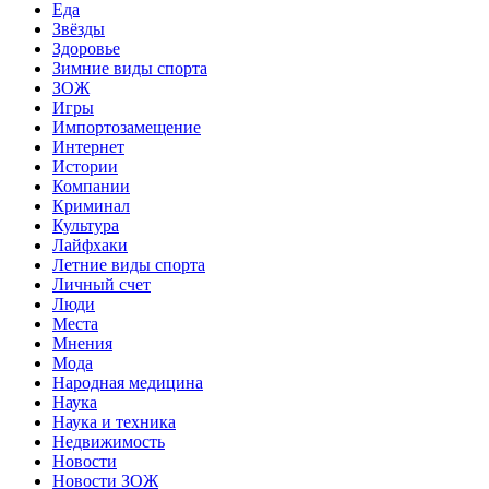
Еда
Звёзды
Здоровье
Зимние виды спорта
ЗОЖ
Игры
Импортозамещение
Интернет
Истории
Компании
Криминал
Культура
Лайфхаки
Летние виды спорта
Личный счет
Люди
Места
Мнения
Мода
Народная медицина
Наука
Наука и техника
Недвижимость
Новости
Новости ЗОЖ