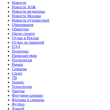
Новости
Новости ЗОЖ
Новости медицины
Новости Москвы
Новости путешествий
Образование
Общество
Около спорта
Отдых в России
Отдых за границей
ПДД
Политика
Происшествия
Психология
Рынки
Сериалы
Спорт
ТВ
Теннис
Технологии
Тренды
Фигурное катание
Фильмы и сериалы
Футбол
Хоккей