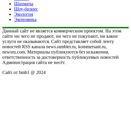
Шахматы
Шоу-бизнес
Экология
Экономика
Данный сайт не является коммерческим проектом. На этом
сайте ни чего не продают, ни чего не покупают, ни какие
услуги не оказываются. Сайт представляет собой ленту
новостей RSS канала news.rambler.ru, kommersant.ru,
newsru.com. Материалы публикуются без искажения,
ответственность за достоверность публикуемых новостей
Администрация сайта не несёт.
Сайт от bmb1 @ 2024