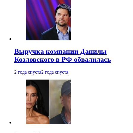
Выручка компании Данилы
Козловского в РФ обвалилась
2 года спустя
2 года спустя