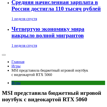
Средняя начисленная зарплата в
России достигла 110 тысяч рублей
1 неделя спустя
Четвертую экономику мира
накрыло волной мигрантов
1 неделя спустя
Главная
Игры
MSI представила бюджетный игровой ноутбук
с видеокартой RTX 5060
Игры
MSI представила бюджетный игровой
ноутбук с видеокартой RTX 5060