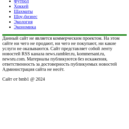
Футбол
Хоккей
Шахматы
Шоу-бизнес
Экология
Экономика
Данный сайт не является коммерческим проектом. На этом
сайте ни чего не продают, ни чего не покупают, ни какие
услуги не оказываются. Сайт представляет собой ленту
новостей RSS канала news.rambler.ru, kommersant.ru,
newsru.com. Материалы публикуются без искажения,
ответственность за достоверность публикуемых новостей
Администрация сайта не несёт.
Сайт от bmb1 @ 2024