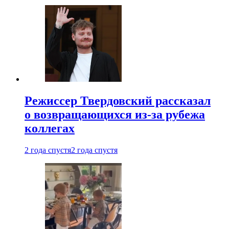
Режиссер Твердовский рассказал
о возвращающихся из-за рубежа
коллегах
2 года спустя
2 года спустя