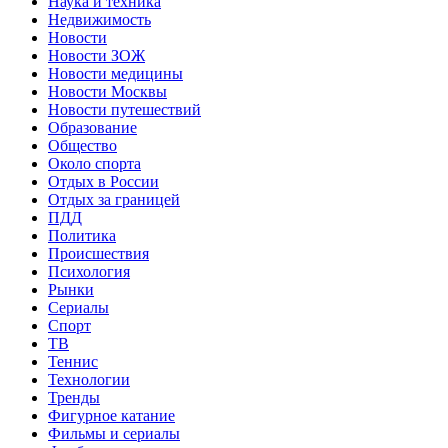
Наука и техника
Недвижимость
Новости
Новости ЗОЖ
Новости медицины
Новости Москвы
Новости путешествий
Образование
Общество
Около спорта
Отдых в России
Отдых за границей
ПДД
Политика
Происшествия
Психология
Рынки
Сериалы
Спорт
ТВ
Теннис
Технологии
Тренды
Фигурное катание
Фильмы и сериалы