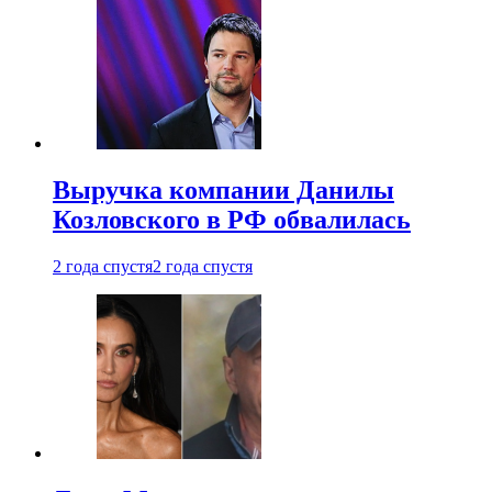
Выручка компании Данилы
Козловского в РФ обвалилась
2 года спустя
2 года спустя