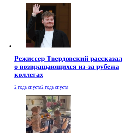
Режиссер Твердовский рассказал
о возвращающихся из-за рубежа
коллегах
2 года спустя
2 года спустя