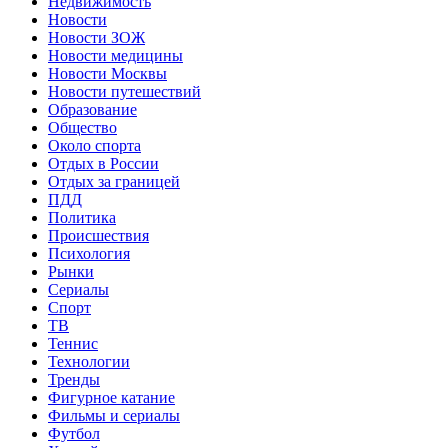
Недвижимость
Новости
Новости ЗОЖ
Новости медицины
Новости Москвы
Новости путешествий
Образование
Общество
Около спорта
Отдых в России
Отдых за границей
ПДД
Политика
Происшествия
Психология
Рынки
Сериалы
Спорт
ТВ
Теннис
Технологии
Тренды
Фигурное катание
Фильмы и сериалы
Футбол