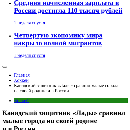
Средняя начисленная зарплата в
России достигла 110 тысяч рублей
1 неделя спустя
Четвертую экономику мира
накрыло волной мигрантов
1 неделя спустя
Главная
Хоккей
Канадский защитник «Лады» сравнил малые города
на своей родине и в России
Хоккей
Канадский защитник «Лады» сравнил
малые города на своей родине
и в России