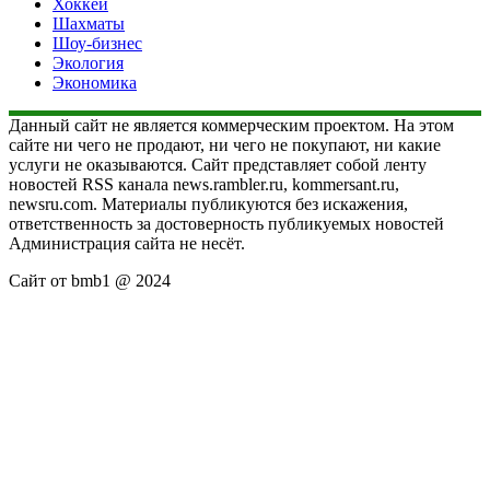
Хоккей
Шахматы
Шоу-бизнес
Экология
Экономика
Данный сайт не является коммерческим проектом. На этом
сайте ни чего не продают, ни чего не покупают, ни какие
услуги не оказываются. Сайт представляет собой ленту
новостей RSS канала news.rambler.ru, kommersant.ru,
newsru.com. Материалы публикуются без искажения,
ответственность за достоверность публикуемых новостей
Администрация сайта не несёт.
Сайт от bmb1 @ 2024