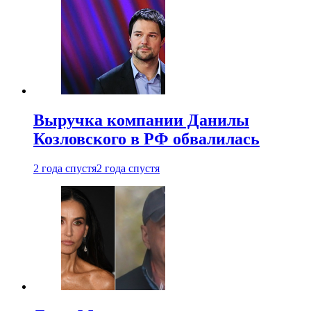
Выручка компании Данилы
Козловского в РФ обвалилась
2 года спустя
2 года спустя