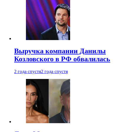
Выручка компании Данилы
Козловского в РФ обвалилась
2 года спустя
2 года спустя