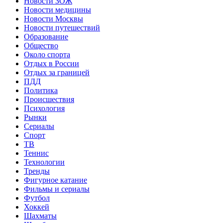
Новости ЗОЖ
Новости медицины
Новости Москвы
Новости путешествий
Образование
Общество
Около спорта
Отдых в России
Отдых за границей
ПДД
Политика
Происшествия
Психология
Рынки
Сериалы
Спорт
ТВ
Теннис
Технологии
Тренды
Фигурное катание
Фильмы и сериалы
Футбол
Хоккей
Шахматы