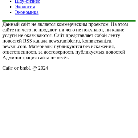
Шоу-бизнес
Экология
Экономика
Данный сайт не является коммерческим проектом. На этом
сайте ни чего не продают, ни чего не покупают, ни какие
услуги не оказываются. Сайт представляет собой ленту
новостей RSS канала news.rambler.ru, kommersant.ru,
newsru.com. Материалы публикуются без искажения,
ответственность за достоверность публикуемых новостей
Администрация сайта не несёт.
Сайт от bmb1 @ 2024