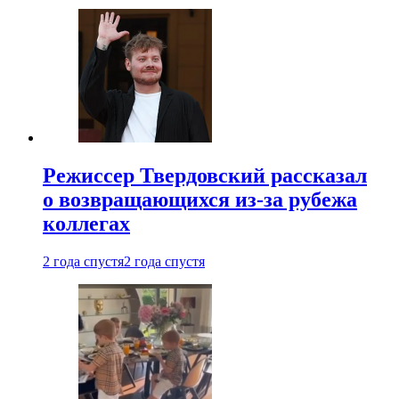
Режиссер Твердовский рассказал
о возвращающихся из-за рубежа
коллегах
2 года спустя
2 года спустя