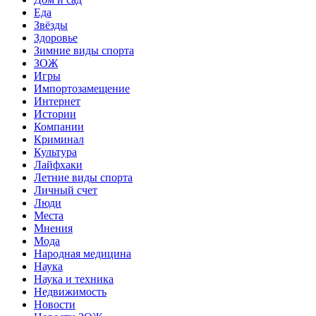
Еда
Звёзды
Здоровье
Зимние виды спорта
ЗОЖ
Игры
Импортозамещение
Интернет
Истории
Компании
Криминал
Культура
Лайфхаки
Летние виды спорта
Личный счет
Люди
Места
Мнения
Мода
Народная медицина
Наука
Наука и техника
Недвижимость
Новости