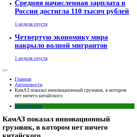
Средняя начисленная зарплата в
России достигла 110 тысяч рублей
1 неделя спустя
Четвертую экономику мира
накрыло волной мигрантов
1 неделя спустя
Главная
Автоновости
КамАЗ показал инновационный грузовик, в котором
нет ничего китайского
Автоновости
КамАЗ показал инновационный
грузовик, в котором нет ничего
китайского