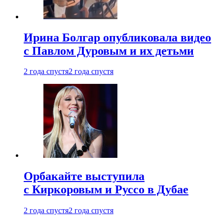
Ирина Болгар опубликовала видео
с Павлом Дуровым и их детьми
2 года спустя
2 года спустя
Орбакайте выступила
с Киркоровым и Руссо в Дубае
2 года спустя
2 года спустя