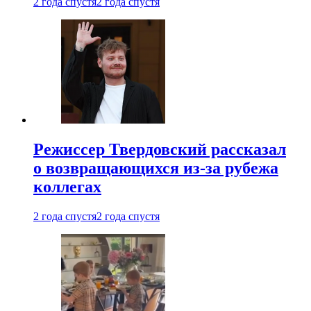
2 года спустя
2 года спустя
Режиссер Твердовский рассказал
о возвращающихся из-за рубежа
коллегах
2 года спустя
2 года спустя