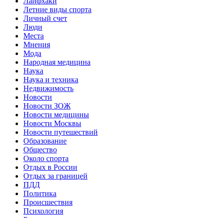
Лайфхаки
Летние виды спорта
Личный счет
Люди
Места
Мнения
Мода
Народная медицина
Наука
Наука и техника
Недвижимость
Новости
Новости ЗОЖ
Новости медицины
Новости Москвы
Новости путешествий
Образование
Общество
Около спорта
Отдых в России
Отдых за границей
ПДД
Политика
Происшествия
Психология