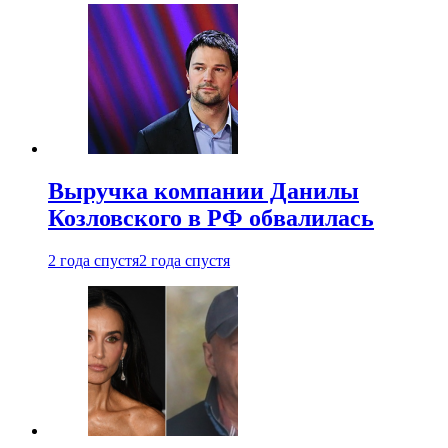
Выручка компании Данилы
Козловского в РФ обвалилась
2 года спустя
2 года спустя