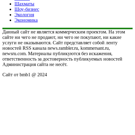
Шахматы
Шоу-бизнес
Экология
Экономика
Данный сайт не является коммерческим проектом. На этом
сайте ни чего не продают, ни чего не покупают, ни какие
услуги не оказываются. Сайт представляет собой ленту
новостей RSS канала news.rambler.ru, kommersant.ru,
newsru.com. Материалы публикуются без искажения,
ответственность за достоверность публикуемых новостей
Администрация сайта не несёт.
Сайт от bmb1 @ 2024