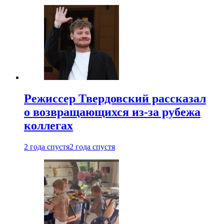
Режиссер Твердовский рассказал
о возвращающихся из-за рубежа
коллегах
2 года спустя
2 года спустя