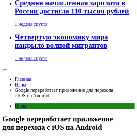
Средняя начисленная зарплата в
России достигла 110 тысяч рублей
1 неделя спустя
Четвертую экономику мира
накрыло волной мигрантов
1 неделя спустя
Главная
Игры
Google переработает приложение для перехода
с iOS на Android
Игры
Google переработает приложение
для перехода с iOS на Android