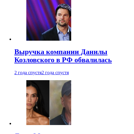
Выручка компании Данилы
Козловского в РФ обвалилась
2 года спустя
2 года спустя