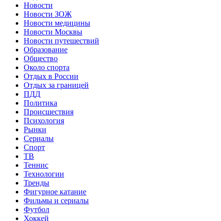
Новости
Новости ЗОЖ
Новости медицины
Новости Москвы
Новости путешествий
Образование
Общество
Около спорта
Отдых в России
Отдых за границей
ПДД
Политика
Происшествия
Психология
Рынки
Сериалы
Спорт
ТВ
Теннис
Технологии
Тренды
Фигурное катание
Фильмы и сериалы
Футбол
Хоккей