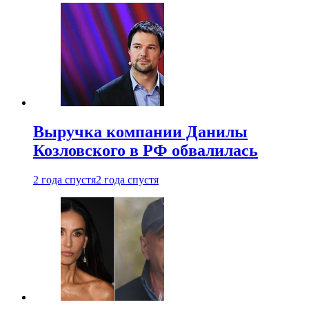
Выручка компании Данилы
Козловского в РФ обвалилась
2 года спустя
2 года спустя