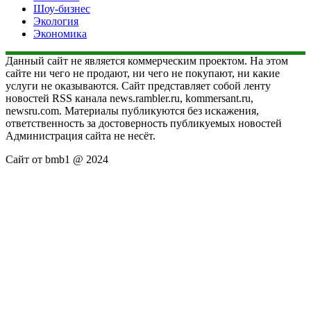
Шоу-бизнес
Экология
Экономика
Данный сайт не является коммерческим проектом. На этом
сайте ни чего не продают, ни чего не покупают, ни какие
услуги не оказываются. Сайт представляет собой ленту
новостей RSS канала news.rambler.ru, kommersant.ru,
newsru.com. Материалы публикуются без искажения,
ответственность за достоверность публикуемых новостей
Администрация сайта не несёт.
Сайт от bmb1 @ 2024