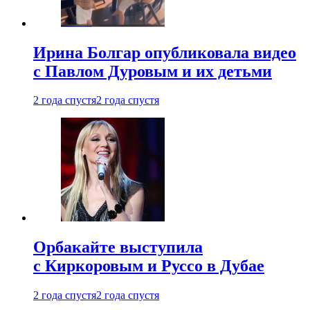
Ирина Болгар опубликовала видео
с Павлом Дуровым и их детьми
2 года спустя
2 года спустя
Орбакайте выступила
с Киркоровым и Руссо в Дубае
2 года спустя
2 года спустя