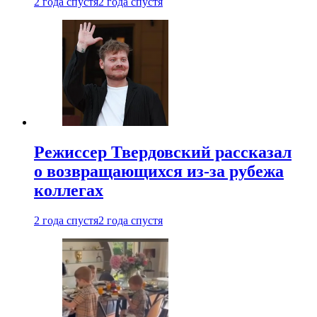
2 года спустя
2 года спустя
Режиссер Твердовский рассказал
о возвращающихся из-за рубежа
коллегах
2 года спустя
2 года спустя