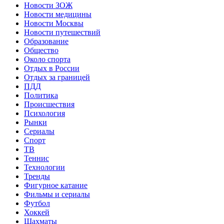
Новости ЗОЖ
Новости медицины
Новости Москвы
Новости путешествий
Образование
Общество
Около спорта
Отдых в России
Отдых за границей
ПДД
Политика
Происшествия
Психология
Рынки
Сериалы
Спорт
ТВ
Теннис
Технологии
Тренды
Фигурное катание
Фильмы и сериалы
Футбол
Хоккей
Шахматы