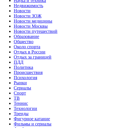
Наука и техника
Недвижимость
Новости
Новости ЗОЖ
Новости медицины
Новости Москвы
Новости путешествий
Образование
Общество
Около спорта
Отдых в России
Отдых за границей
ПДД
Политика
Происшествия
Психология
Рынки
Сериалы
Спорт
ТВ
Теннис
Технологии
Тренды
Фигурное катание
Фильмы и сериалы