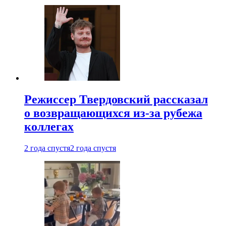
Режиссер Твердовский рассказал
о возвращающихся из-за рубежа
коллегах
2 года спустя
2 года спустя