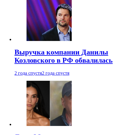
Выручка компании Данилы
Козловского в РФ обвалилась
2 года спустя
2 года спустя