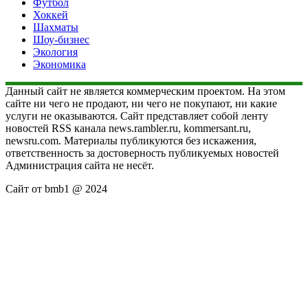
Футбол
Хоккей
Шахматы
Шоу-бизнес
Экология
Экономика
Данный сайт не является коммерческим проектом. На этом
сайте ни чего не продают, ни чего не покупают, ни какие
услуги не оказываются. Сайт представляет собой ленту
новостей RSS канала news.rambler.ru, kommersant.ru,
newsru.com. Материалы публикуются без искажения,
ответственность за достоверность публикуемых новостей
Администрация сайта не несёт.
Сайт от bmb1 @ 2024