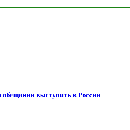
а обещаний выступить в России