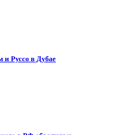
 и Руссо в Дубае