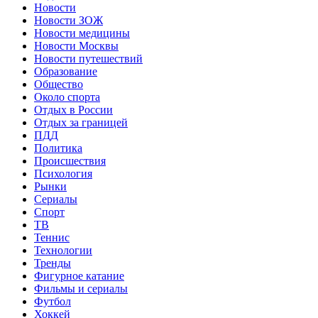
Новости
Новости ЗОЖ
Новости медицины
Новости Москвы
Новости путешествий
Образование
Общество
Около спорта
Отдых в России
Отдых за границей
ПДД
Политика
Происшествия
Психология
Рынки
Сериалы
Спорт
ТВ
Теннис
Технологии
Тренды
Фигурное катание
Фильмы и сериалы
Футбол
Хоккей