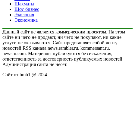
Шахматы
Шоу-бизнес
Экология
Экономика
Данный сайт не является коммерческим проектом. На этом
сайте ни чего не продают, ни чего не покупают, ни какие
услуги не оказываются. Сайт представляет собой ленту
новостей RSS канала news.rambler.ru, kommersant.ru,
newsru.com. Материалы публикуются без искажения,
ответственность за достоверность публикуемых новостей
Администрация сайта не несёт.
Сайт от bmb1 @ 2024