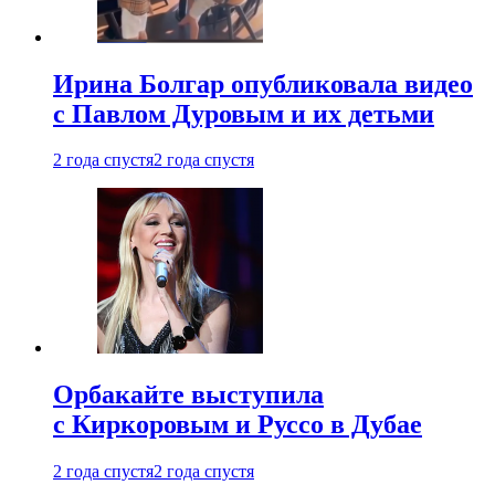
Ирина Болгар опубликовала видео
с Павлом Дуровым и их детьми
2 года спустя
2 года спустя
Орбакайте выступила
с Киркоровым и Руссо в Дубае
2 года спустя
2 года спустя