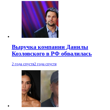
Выручка компании Данилы
Козловского в РФ обвалилась
2 года спустя
2 года спустя