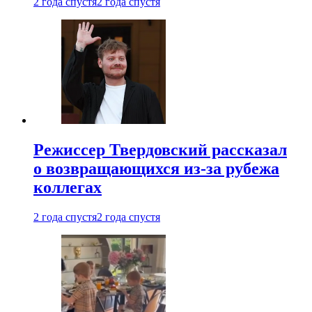
2 года спустя
2 года спустя
Режиссер Твердовский рассказал
о возвращающихся из-за рубежа
коллегах
2 года спустя
2 года спустя