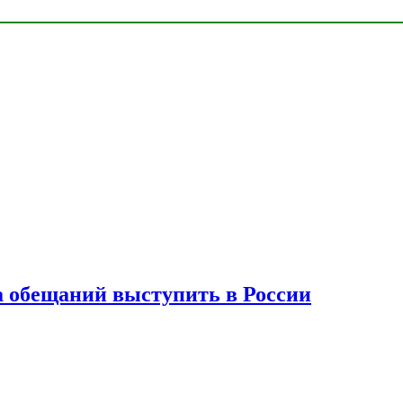
а обещаний выступить в России