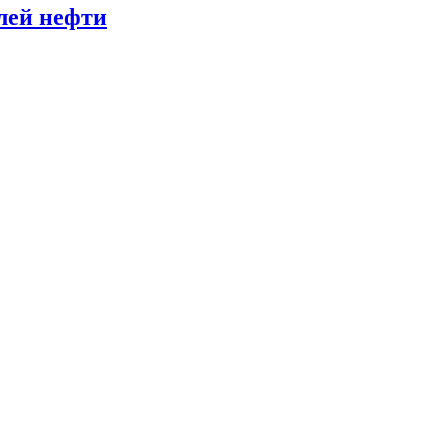
лей нефти