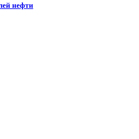
лей нефти