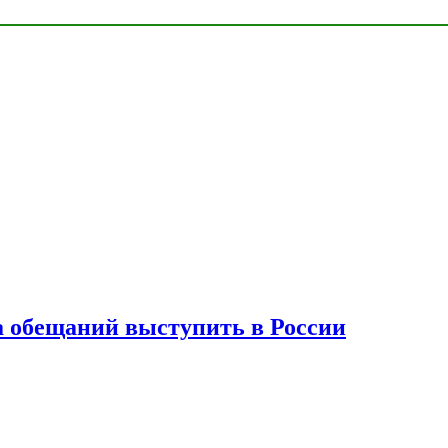
а обещаний выступить в России