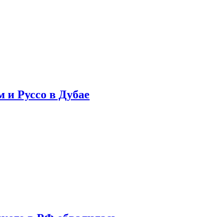
 и Руссо в Дубае