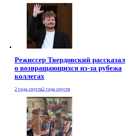
Режиссер Твердовский рассказал
о возвращающихся из-за рубежа
коллегах
2 года спустя
2 года спустя