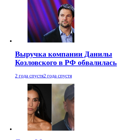
Выручка компании Данилы
Козловского в РФ обвалилась
2 года спустя
2 года спустя