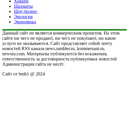
Хоккей
Шахматы
Шоу-бизнес
Экология
Экономика
Данный сайт не является коммерческим проектом. На этом
сайте ни чего не продают, ни чего не покупают, ни какие
услуги не оказываются. Сайт представляет собой ленту
новостей RSS канала news.rambler.ru, kommersant.ru,
newsru.com. Материалы публикуются без искажения,
ответственность за достоверность публикуемых новостей
Администрация сайта не несёт.
Сайт от bmb1 @ 2024