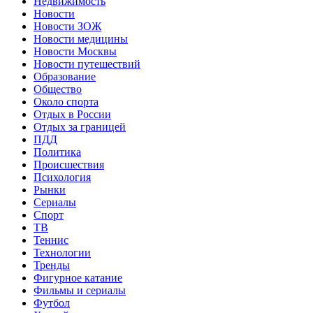
Недвижимость
Новости
Новости ЗОЖ
Новости медицины
Новости Москвы
Новости путешествий
Образование
Общество
Около спорта
Отдых в России
Отдых за границей
ПДД
Политика
Происшествия
Психология
Рынки
Сериалы
Спорт
ТВ
Теннис
Технологии
Тренды
Фигурное катание
Фильмы и сериалы
Футбол