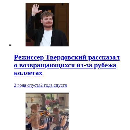
Режиссер Твердовский рассказал
о возвращающихся из-за рубежа
коллегах
2 года спустя
2 года спустя