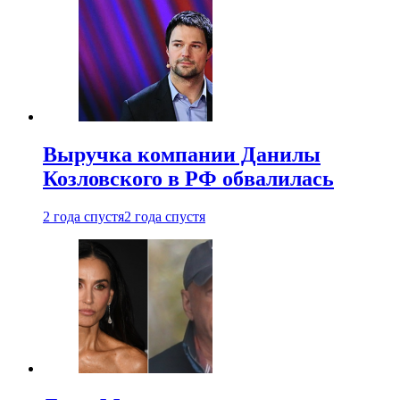
Выручка компании Данилы
Козловского в РФ обвалилась
2 года спустя
2 года спустя