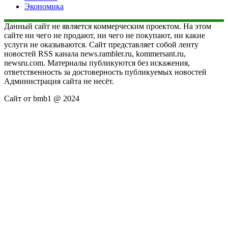
Экономика
Данный сайт не является коммерческим проектом. На этом
сайте ни чего не продают, ни чего не покупают, ни какие
услуги не оказываются. Сайт представляет собой ленту
новостей RSS канала news.rambler.ru, kommersant.ru,
newsru.com. Материалы публикуются без искажения,
ответственность за достоверность публикуемых новостей
Администрация сайта не несёт.
Сайт от bmb1 @ 2024