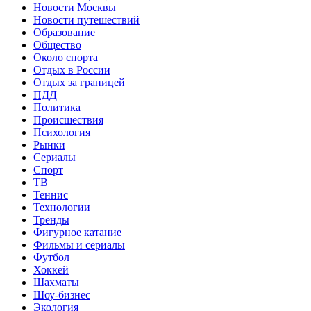
Новости Москвы
Новости путешествий
Образование
Общество
Около спорта
Отдых в России
Отдых за границей
ПДД
Политика
Происшествия
Психология
Рынки
Сериалы
Спорт
ТВ
Теннис
Технологии
Тренды
Фигурное катание
Фильмы и сериалы
Футбол
Хоккей
Шахматы
Шоу-бизнес
Экология