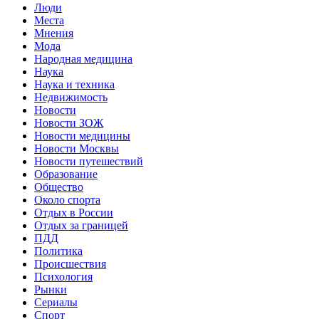
Люди
Места
Мнения
Мода
Народная медицина
Наука
Наука и техника
Недвижимость
Новости
Новости ЗОЖ
Новости медицины
Новости Москвы
Новости путешествий
Образование
Общество
Около спорта
Отдых в России
Отдых за границей
ПДД
Политика
Происшествия
Психология
Рынки
Сериалы
Спорт