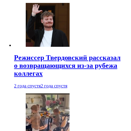
Режиссер Твердовский рассказал
о возвращающихся из-за рубежа
коллегах
2 года спустя
2 года спустя