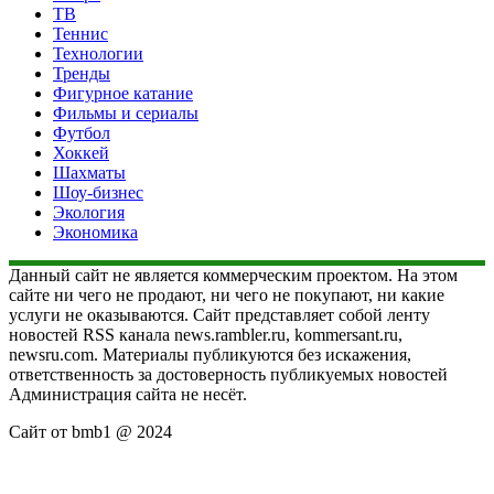
ТВ
Теннис
Технологии
Тренды
Фигурное катание
Фильмы и сериалы
Футбол
Хоккей
Шахматы
Шоу-бизнес
Экология
Экономика
Данный сайт не является коммерческим проектом. На этом
сайте ни чего не продают, ни чего не покупают, ни какие
услуги не оказываются. Сайт представляет собой ленту
новостей RSS канала news.rambler.ru, kommersant.ru,
newsru.com. Материалы публикуются без искажения,
ответственность за достоверность публикуемых новостей
Администрация сайта не несёт.
Сайт от bmb1 @ 2024