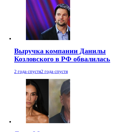
Выручка компании Данилы
Козловского в РФ обвалилась
2 года спустя
2 года спустя